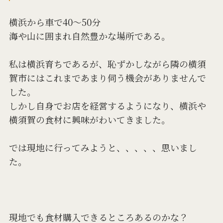
横浜から車で40〜50分
海や山に囲まれ自然豊かな場所である。
私は横浜育ちであるが、恥ずかしながら隣の横須
賀市にはこれまであまり伺う機会がありませんで
した。
しかし自身でお店を経営するようになり、横浜や
横須賀の食材に興味がわいてきました。
では現地に行ってみようと、、、、、思いまし
た。
現地でも食材購入できるところあるのかな？