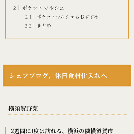
ポケットマルシェ
ポケットマルシェもおすすめ
まとめ
シェフブログ、休日食材仕入れへ
横須賀野菜
2週間に1度は訪れる、横浜の隣横須賀市