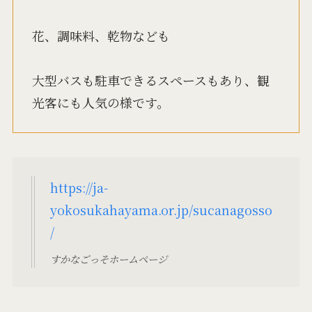
花、調味料、乾物なども
大型バスも駐車できるスペースもあり、観
光客にも人気の様です。
https://ja-
yokosukahayama.or.jp/sucanagosso
/
すかなごっそホームページ