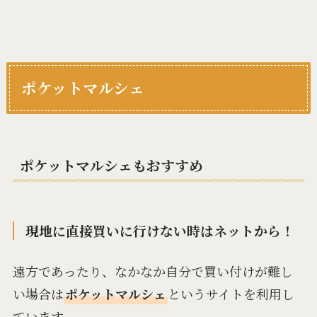
ポケットマルシェ
ポケットマルシェもおすすめ
現地に直接買いに行けない時はネットから！
遠方であったり、なかなか自分で買い付けが難し
い場合は
ポケットマルシェ
というサイトを利用し
ています。