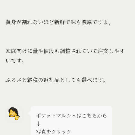
黄身が割れないほど新鮮で味も濃厚ですよ。
家庭向けに量や値段も調整されていて注文しやす
いです。
ふるさと納税の返礼品としても選べます。
ポケットマルシェはこちらから
↓
写真をクリック