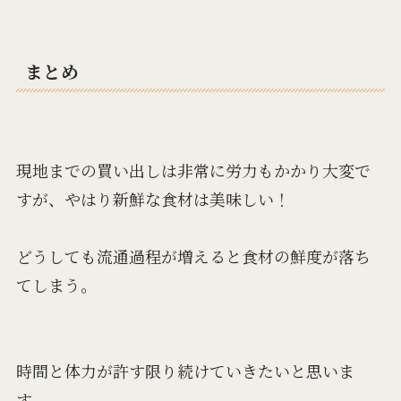
まとめ
現地までの買い出しは非常に労力もかかり大変で
すが、やはり新鮮な食材は美味しい！
どうしても流通過程が増えると食材の鮮度が落ち
てしまう。
時間と体力が許す限り続けていきたいと思いま
す。