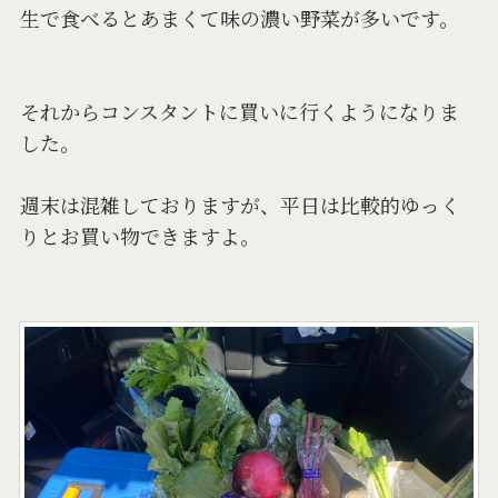
生で食べるとあまくて味の濃い野菜が多いです。
それからコンスタントに買いに行くようになりま
した。
週末は混雑しておりますが、平日は比較的ゆっく
りとお買い物できますよ。