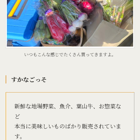
いつもこんな感じでたくさん買ってきますよ。
すかなごっそ
新鮮な地場野菜、魚介、葉山牛、お惣菜な
ど
本当に美味しいものばかり販売されていま
す。