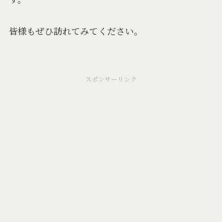
皆様もぜひ訪れてみてください。
スポンサーリンク