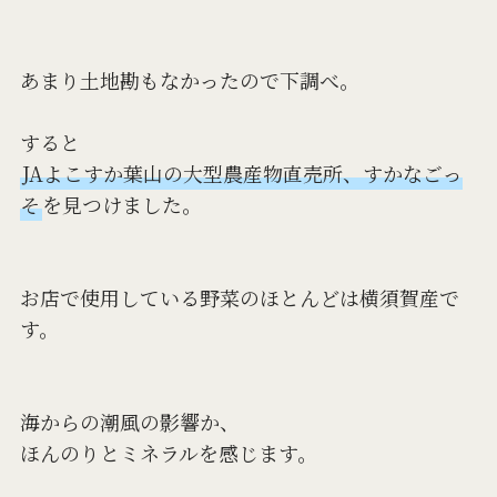
あまり土地勘もなかったので下調べ。
すると
JAよこすか葉山の大型農産物直売所、すかなごっ
そ
を見つけました。
お店で使用している野菜のほとんどは横須賀産で
す。
海からの潮風の影響か、
ほんのりとミネラルを感じます。