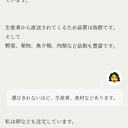
生産者から直送されてくるため品質は抜群です。
そして
野菜、果物、魚介類、肉類など品数も豊富です。
選びきれないほど、生産者、食材などあります。
私は卵なども注文しています。