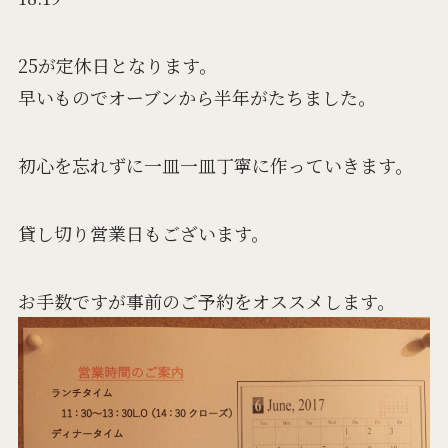
25が定休日となります。
早いものでオーブンから半年がたちました。
初心を忘れずに一皿一皿丁寧に作っていきます。
貸し切り営業日もございます。
お手数ですが事前のご予約をオススメします。