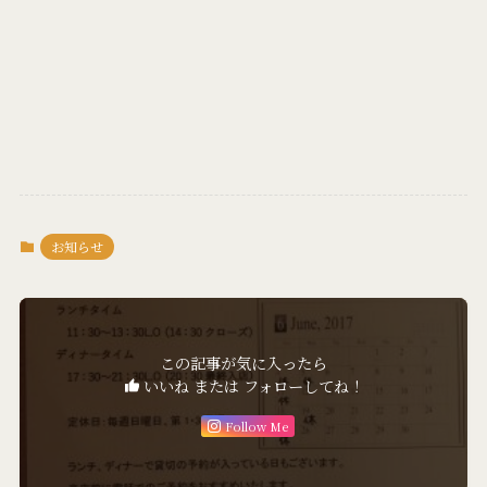
お知らせ
この記事が気に入ったら
いいね または フォローしてね！
Follow Me