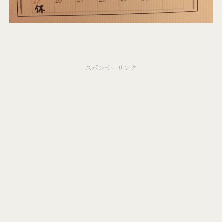
スポンサーリンク