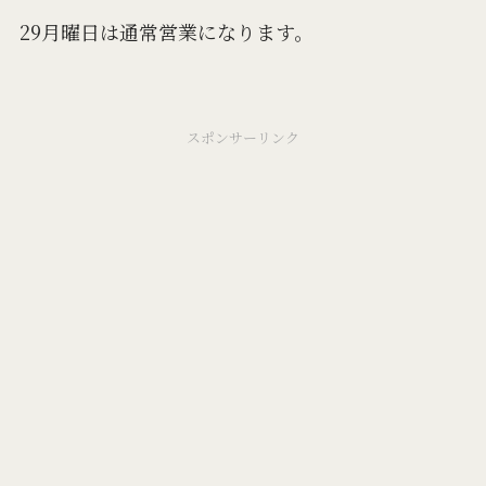
29月曜日は通常営業になります。
スポンサーリンク