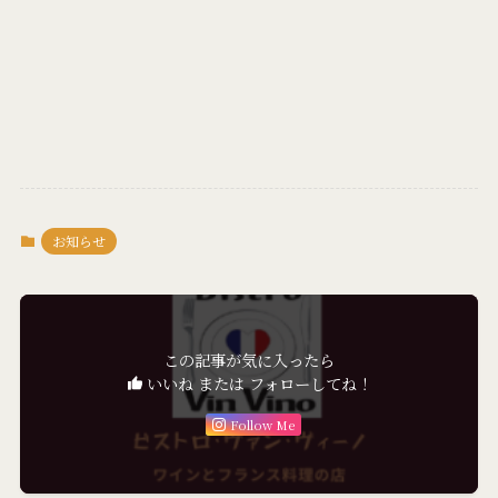
お知らせ
この記事が気に入ったら
いいね または フォローしてね！
Follow Me